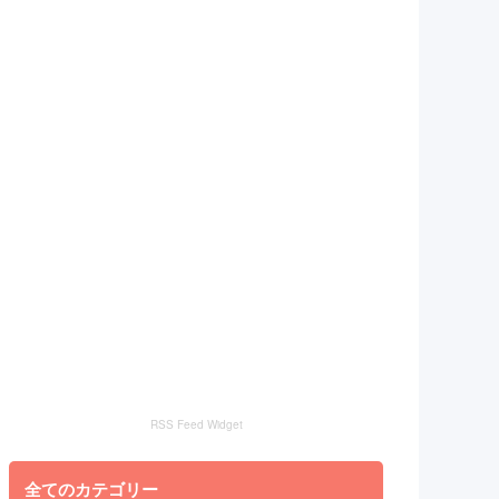
RSS Feed Widget
全てのカテゴリー