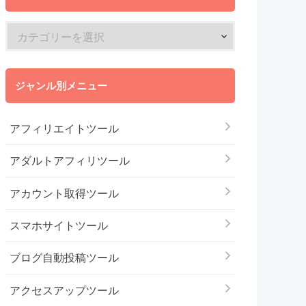
ジャンル別メニュー
アフィリエイトツール
アダルトアフィリツール
アカウント取得ツール
スマホサイトツール
ブログ自動投稿ツール
アクセスアップツール