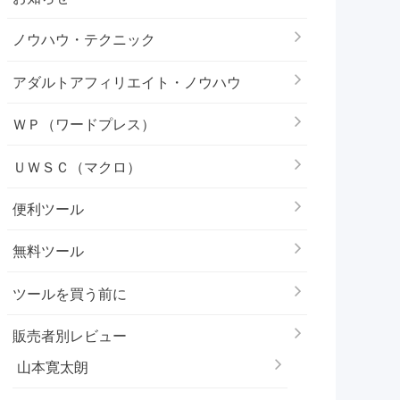
ノウハウ・テクニック
アダルトアフィリエイト・ノウハウ
ＷＰ（ワードプレス）
ＵＷＳＣ（マクロ）
便利ツール
無料ツール
ツールを買う前に
販売者別レビュー
山本寛太朗