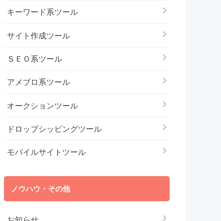
キーワード系ツール
サイト作成ツール
ＳＥＯ系ツール
アメブロ系ツール
オークションツール
ドロップシッピングツール
モバイルサイトツール
ノウハウ・その他
お知らせ