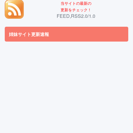
当サイトの最新の
更新をチェック！
FEED,RSS2.0/1.0
姉妹サイト更新速報