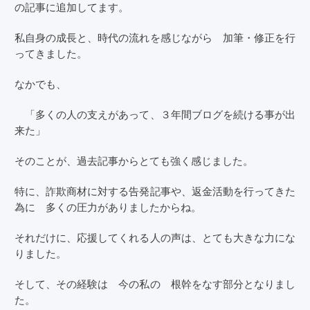
の記事に追加してます。
私自身の成長と、時代の流れを感じながら 加筆・修正を行
ってきました。
なかでも、
「多くの人の支えがあって、３年間ブログを続ける事が出
来た」
そのことが、過去記事からとても強く感じました。
特に、詐欺商材に対する告発記事や、返金活動を行ってきた
為に 多くの圧力がありましたからね。
それだけに、応援してくれる人の声は、とても大きな力にな
りました。
そして、その経験は 今の私の 根幹をなす部分となりまし
た。