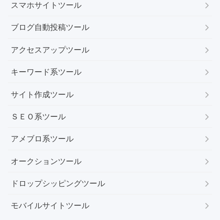
スマホサイトツール
ブログ自動投稿ツール
アクセスアップツール
キーワード系ツール
サイト作成ツール
ＳＥＯ系ツール
アメブロ系ツール
オークションツール
ドロップシッピングツール
モバイルサイトツール