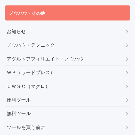
ノウハウ・その他
お知らせ
ノウハウ・テクニック
アダルトアフィリエイト・ノウハウ
ＷＰ（ワードプレス）
ＵＷＳＣ（マクロ）
便利ツール
無料ツール
ツールを買う前に