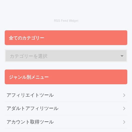
RSS Feed Widget
全てのカテゴリー
ジャンル別メニュー
アフィリエイトツール
アダルトアフィリツール
アカウント取得ツール