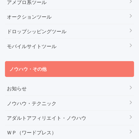
アメブロ系ツール
オークションツール
ドロップシッピングツール
モバイルサイトツール
ノウハウ・その他
お知らせ
ノウハウ・テクニック
アダルトアフィリエイト・ノウハウ
ＷＰ（ワードプレス）