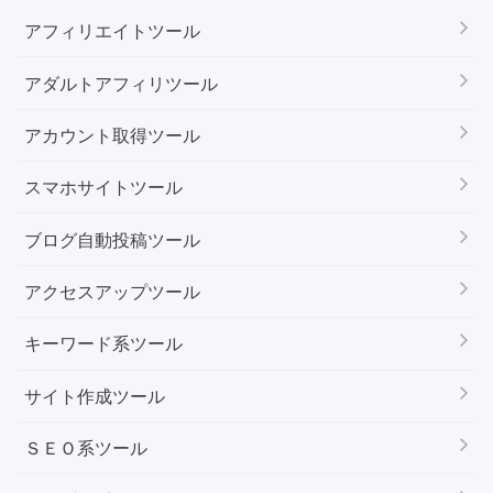
アフィリエイトツール
アダルトアフィリツール
アカウント取得ツール
スマホサイトツール
ブログ自動投稿ツール
アクセスアップツール
キーワード系ツール
サイト作成ツール
ＳＥＯ系ツール