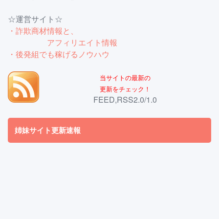
☆運営サイト☆
・詐欺商材情報と、
アフィリエイト情報
・後発組でも稼げるノウハウ
当サイトの最新の
更新をチェック！
FEED,RSS2.0/1.0
姉妹サイト更新速報