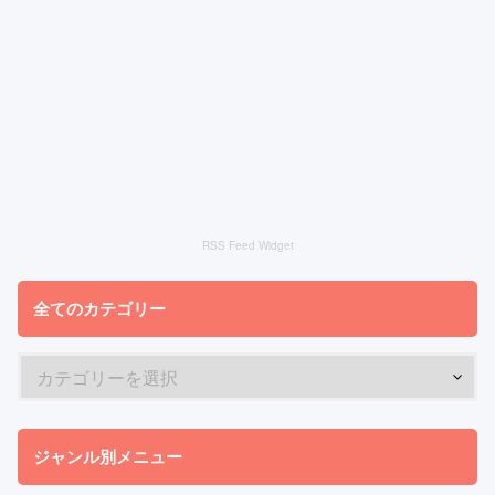
RSS Feed Widget
全てのカテゴリー
ジャンル別メニュー