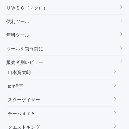
ＵＷＳＣ（マクロ）
便利ツール
無料ツール
ツールを買う前に
販売者別レビュー
山本寛太朗
ton活亭
スターゲイザー
チーム４７８
クエストキング