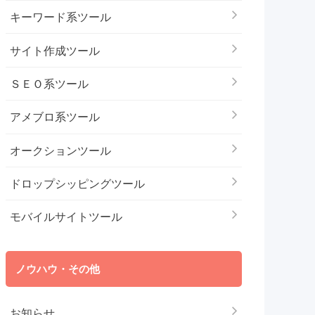
キーワード系ツール
サイト作成ツール
ＳＥＯ系ツール
アメブロ系ツール
オークションツール
ドロップシッピングツール
モバイルサイトツール
ノウハウ・その他
お知らせ