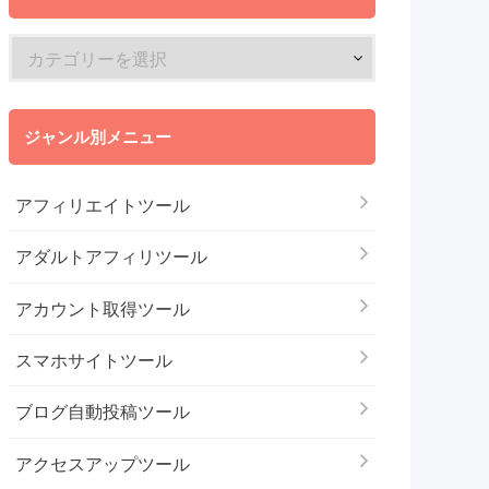
ジャンル別メニュー
アフィリエイトツール
アダルトアフィリツール
アカウント取得ツール
スマホサイトツール
ブログ自動投稿ツール
アクセスアップツール