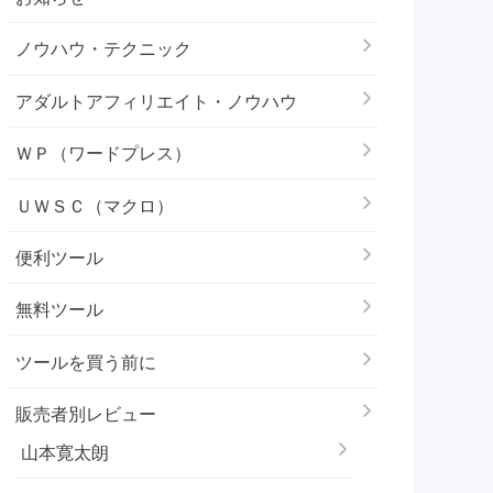
ノウハウ・テクニック
アダルトアフィリエイト・ノウハウ
ＷＰ（ワードプレス）
ＵＷＳＣ（マクロ）
便利ツール
無料ツール
ツールを買う前に
販売者別レビュー
山本寛太朗