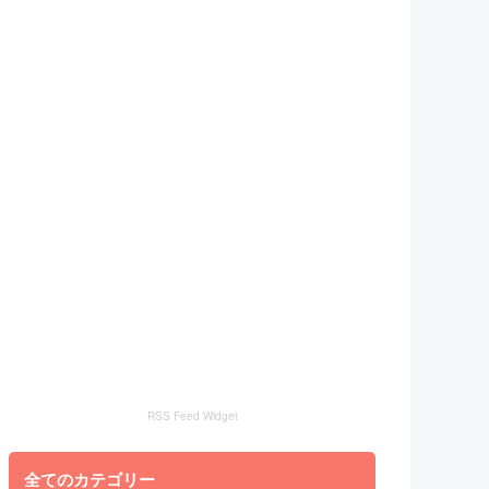
RSS Feed Widget
全てのカテゴリー