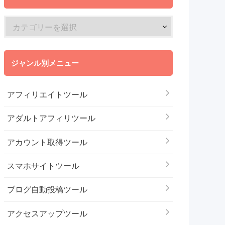
ジャンル別メニュー
アフィリエイトツール
アダルトアフィリツール
アカウント取得ツール
スマホサイトツール
ブログ自動投稿ツール
アクセスアップツール