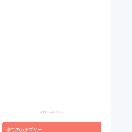
RSS Feed Widget
全てのカテゴリー