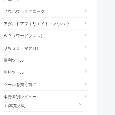
ノウハウ・テクニック
アダルトアフィリエイト・ノウハウ
ＷＰ（ワードプレス）
ＵＷＳＣ（マクロ）
便利ツール
無料ツール
ツールを買う前に
販売者別レビュー
山本寛太朗