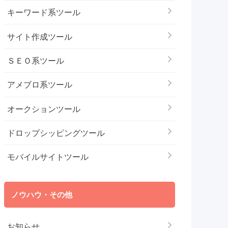
キーワード系ツール
サイト作成ツール
ＳＥＯ系ツール
アメブロ系ツール
オークションツール
ドロップシッピングツール
モバイルサイトツール
ノウハウ・その他
お知らせ