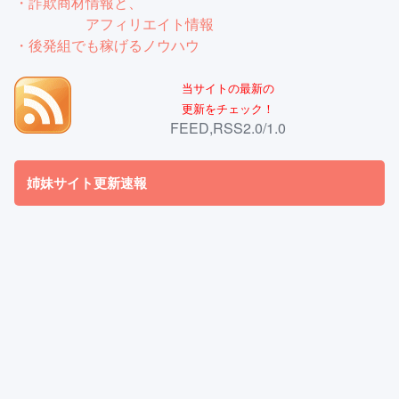
・詐欺商材情報と、
アフィリエイト情報
・後発組でも稼げるノウハウ
当サイトの最新の
更新をチェック！
FEED,RSS2.0/1.0
姉妹サイト更新速報