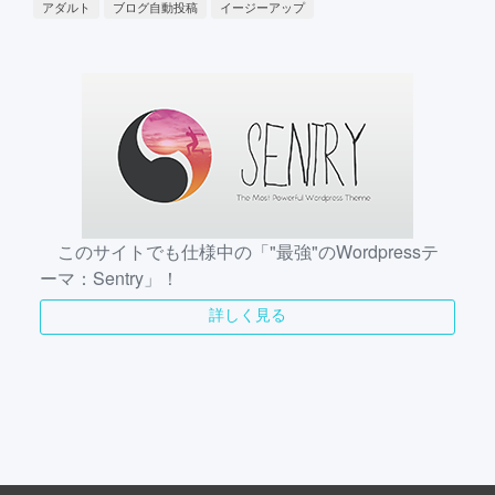
アダルト
ブログ自動投稿
イージーアップ
このサイトでも仕様中の「"最強"のWordpressテ
ーマ：Sentry」！
詳しく見る