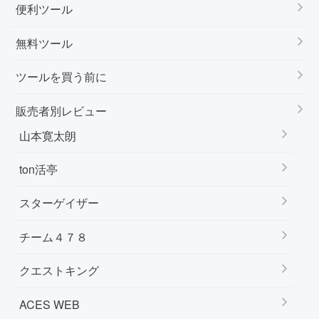
便利ツール
無料ツール
ツールを買う前に
販売者別レビュー
山本寛太朗
ton活亭
スターゲイザー
チーム４７８
クエストキング
ACES WEB