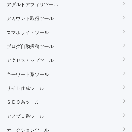
アダルトアフィリツール
アカウント取得ツール
スマホサイトツール
ブログ自動投稿ツール
アクセスアップツール
キーワード系ツール
サイト作成ツール
ＳＥＯ系ツール
アメブロ系ツール
オークションツール