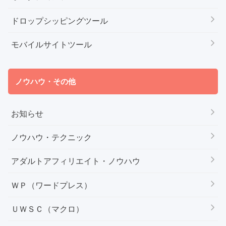
ドロップシッピングツール
モバイルサイトツール
ノウハウ・その他
お知らせ
ノウハウ・テクニック
アダルトアフィリエイト・ノウハウ
ＷＰ（ワードプレス）
ＵＷＳＣ（マクロ）