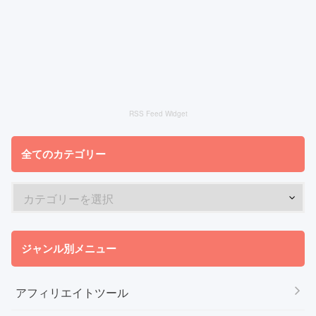
RSS Feed Widget
全てのカテゴリー
ジャンル別メニュー
アフィリエイトツール