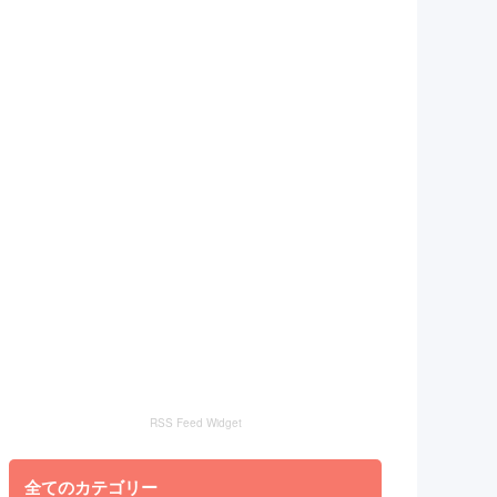
RSS Feed Widget
全てのカテゴリー