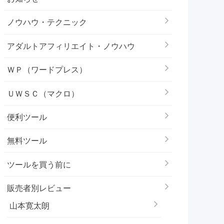
ノウハウ・テクニック
アダルトアフィリエイト・ノウハウ
ＷＰ（ワードプレス）
ＵＷＳＣ（マクロ）
便利ツール
無料ツール
ツールを買う前に
販売者別レビュー
山本寛太朗