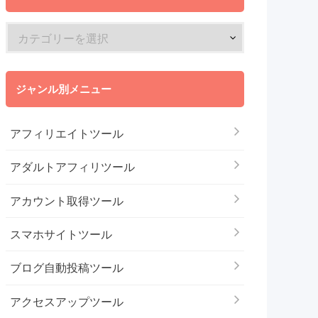
ジャンル別メニュー
アフィリエイトツール
アダルトアフィリツール
アカウント取得ツール
スマホサイトツール
ブログ自動投稿ツール
アクセスアップツール