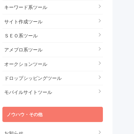
キーワード系ツール
サイト作成ツール
ＳＥＯ系ツール
アメブロ系ツール
オークションツール
ドロップシッピングツール
モバイルサイトツール
ノウハウ・その他
お知らせ