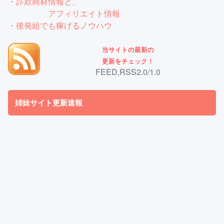
・詐欺商材情報と、
アフィリエイト情報
・後発組でも稼げるノウハウ
当サイトの最新の
更新をチェック！
FEED,RSS2.0/1.0
姉妹サイト更新速報