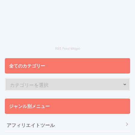
RSS Feed Widget
全てのカテゴリー
ジャンル別メニュー
アフィリエイトツール