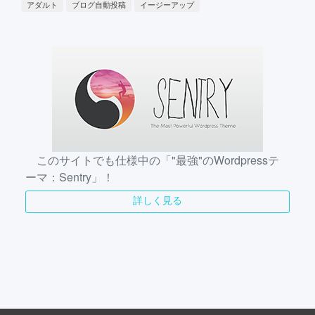
アダルト
ブログ自動投稿
イージーアップ
このサイトでも仕様中の「"最強"のWordpressテ
ーマ：Sentry」！
詳しく見る