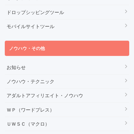
ドロップシッピングツール
モバイルサイトツール
ノウハウ・その他
お知らせ
ノウハウ・テクニック
アダルトアフィリエイト・ノウハウ
ＷＰ（ワードプレス）
ＵＷＳＣ（マクロ）