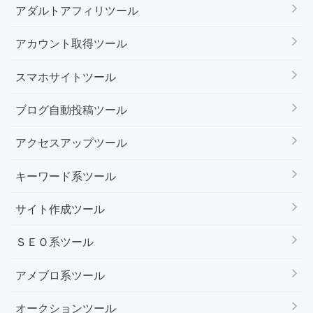
アダルトアフィリツール
アカウント取得ツール
スマホサイトツール
ブログ自動投稿ツール
アクセスアップツール
キーワード系ツール
サイト作成ツール
ＳＥＯ系ツール
アメブロ系ツール
オークションツール