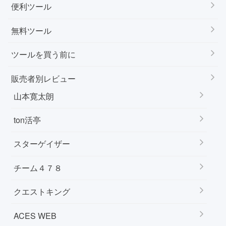
便利ツール
無料ツール
ツールを買う前に
販売者別レビュー
山本寛太朗
ton活亭
スターゲイザー
チーム４７８
クエストキング
ACES WEB