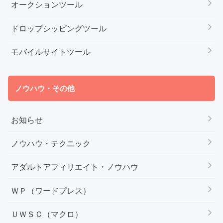
オークションツール
ドロップシッピングツール
モバイルサイトツール
ノウハウ・その他
お知らせ
ノウハウ・テクニック
アダルトアフィリエイト・ノウハウ
ＷＰ（ワードプレス）
ＵＷＳＣ（マクロ）