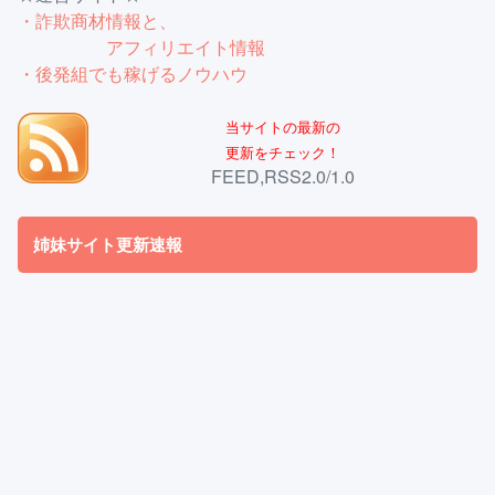
・詐欺商材情報と、
アフィリエイト情報
・後発組でも稼げるノウハウ
当サイトの最新の
更新をチェック！
FEED,RSS2.0/1.0
姉妹サイト更新速報