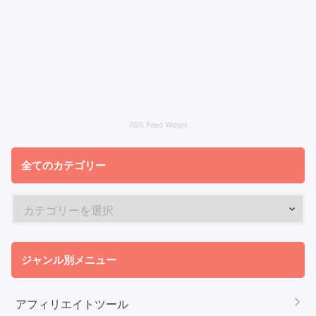
RSS Feed Widget
全てのカテゴリー
ジャンル別メニュー
アフィリエイトツール