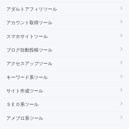
アダルトアフィリツール
アカウント取得ツール
スマホサイトツール
ブログ自動投稿ツール
アクセスアップツール
キーワード系ツール
サイト作成ツール
ＳＥＯ系ツール
アメブロ系ツール