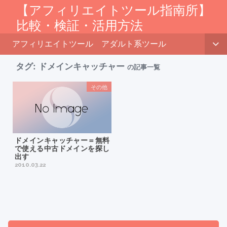
【アフィリエイトツール指南所】
比較・検証・活用方法
アフィリエイトツール
アダルト系ツール
タグ:
ドメインキャッチャー
の記事一覧
その他
ドメインキャッチャー＝無料
で使える中古ドメインを探し
出す
2010.03.22