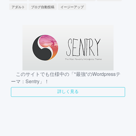
アダルト
ブログ自動投稿
イージーアップ
このサイトでも仕様中の「"最強"のWordpressテ
ーマ：Sentry」！
詳しく見る