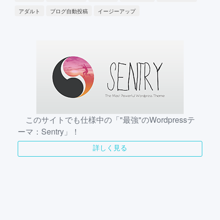
アダルト
ブログ自動投稿
イージーアップ
このサイトでも仕様中の「"最強"のWordpressテ
ーマ：Sentry」！
詳しく見る