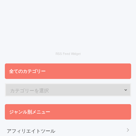
RSS Feed Widget
全てのカテゴリー
ジャンル別メニュー
アフィリエイトツール