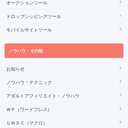
オークションツール
ドロップシッピングツール
モバイルサイトツール
ノウハウ・その他
お知らせ
ノウハウ・テクニック
アダルトアフィリエイト・ノウハウ
ＷＰ（ワードプレス）
ＵＷＳＣ（マクロ）