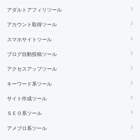
アダルトアフィリツール
アカウント取得ツール
スマホサイトツール
ブログ自動投稿ツール
アクセスアップツール
キーワード系ツール
サイト作成ツール
ＳＥＯ系ツール
アメブロ系ツール