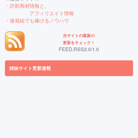
・詐欺商材情報と、
アフィリエイト情報
・後発組でも稼げるノウハウ
当サイトの最新の
更新をチェック！
FEED,RSS2.0/1.0
姉妹サイト更新速報