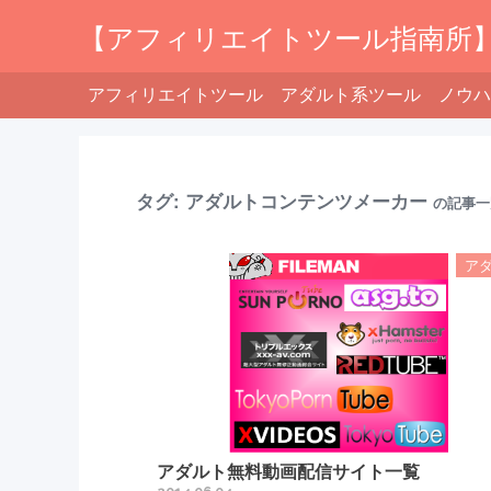
【アフィリエイトツール指南所
アフィリエイトツール
アダルト系ツール
ノウハ
タグ:
アダルトコンテンツメーカー
の記事一
ア
アダルト無料動画配信サイト一覧