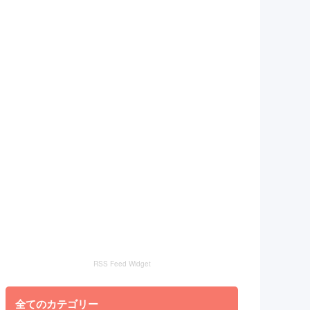
RSS Feed Widget
全てのカテゴリー