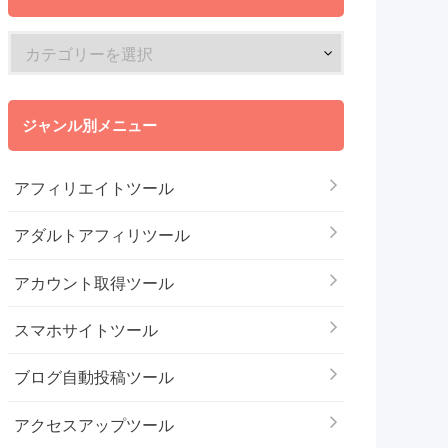
ジャンル別メニュー
アフィリエイトツール
アダルトアフィリツール
アカウント取得ツール
スマホサイトツール
ブログ自動投稿ツール
アクセスアップツール