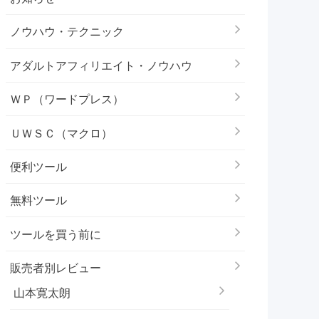
ノウハウ・テクニック
アダルトアフィリエイト・ノウハウ
ＷＰ（ワードプレス）
ＵＷＳＣ（マクロ）
便利ツール
無料ツール
ツールを買う前に
販売者別レビュー
山本寛太朗