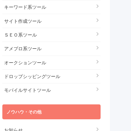
キーワード系ツール
サイト作成ツール
ＳＥＯ系ツール
アメブロ系ツール
オークションツール
ドロップシッピングツール
モバイルサイトツール
ノウハウ・その他
お知らせ