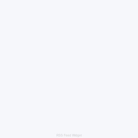
RSS Feed Widget