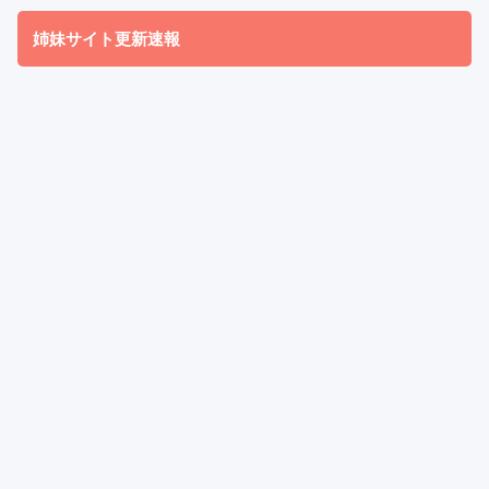
姉妹サイト更新速報