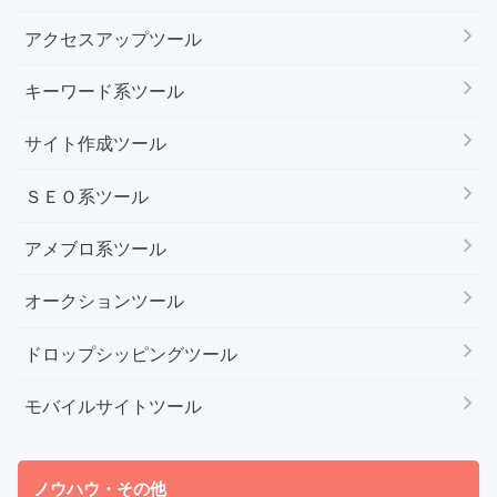
アクセスアップツール
キーワード系ツール
サイト作成ツール
ＳＥＯ系ツール
アメブロ系ツール
オークションツール
ドロップシッピングツール
モバイルサイトツール
ノウハウ・その他