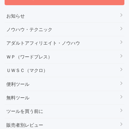
お知らせ
ノウハウ・テクニック
アダルトアフィリエイト・ノウハウ
ＷＰ（ワードプレス）
ＵＷＳＣ（マクロ）
便利ツール
無料ツール
ツールを買う前に
販売者別レビュー