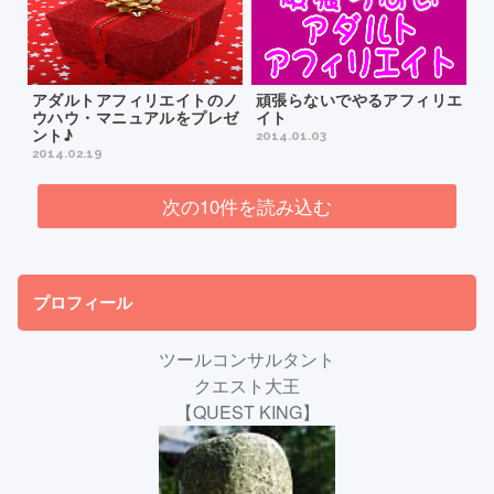
アダルトアフィリエイトのノ
頑張らないでやるアフィリエ
ウハウ・マニュアルをプレゼ
イト
ント♪
2014.01.03
2014.02.19
次の10件を読み込む
プロフィール
ツールコンサルタント
クエスト大王
【QUEST KING】