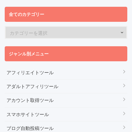
全てのカテゴリー
ジャンル別メニュー
アフィリエイトツール
アダルトアフィリツール
アカウント取得ツール
スマホサイトツール
ブログ自動投稿ツール