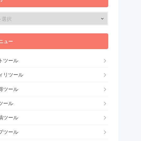
ニュー
トツール
ィリツール
得ツール
ツール
稿ツール
プツール