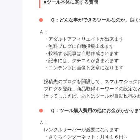
■ツール本体に関する質問
Ｑ：どんな事ができるツールなのか、良く
Ａ：
・アダルトアフィリエイトが出来ます
・無料ブログに自動投稿出来ます
・投稿する記事は自動作成されます
・記事には、クチコミが含まれます
・コンテンツは画像と文章になります
投稿先のブログを開設して、スマホマジック
ブログを登録、商品取得キーワードの設定な
行ってしまえば、あとはツールが自動投稿を
Ｑ：ツール購入費用の他にお金がかかりま
Ａ：
レンタルサーバーが必要になります
・さくらインターネット：月４１６円～