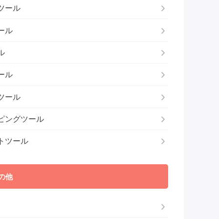
ツール
ール
ル
ール
ツール
ピングツール
トツール
の他