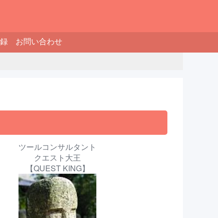
録
お問い合わせ
ツールコンサルタント
クエスト大王
【QUEST KING】