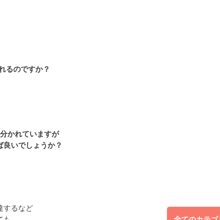
れるのですか？
。
と分かれていますが
良いでしょうか？
達するなど
ても、
全てのカテゴ