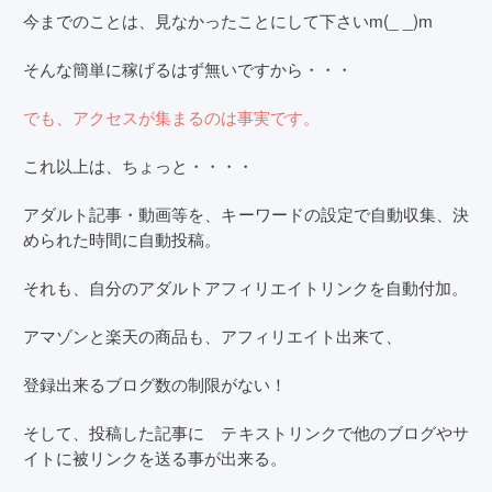
今までのことは、見なかったことにして下さいm(_ _)m
そんな簡単に稼げるはず無いですから・・・
でも、アクセスが集まるのは事実です。
これ以上は、ちょっと・・・・
アダルト記事・動画等を、キーワードの設定で自動収集、決
められた時間に自動投稿。
それも、自分のアダルトアフィリエイトリンクを自動付加。
アマゾンと楽天の商品も、アフィリエイト出来て、
登録出来るブログ数の制限がない！
そして、投稿した記事に テキストリンクで他のブログやサ
イトに被リンクを送る事が出来る。