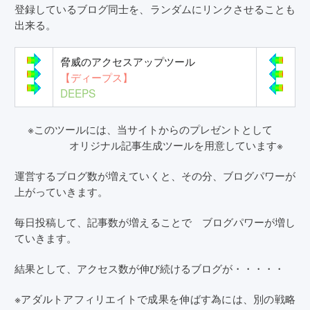
登録しているブログ同士を、ランダムにリンクさせることも
出来る。
脅威のアクセスアップツール
【ディープス】
DEEPS
※このツールには、当サイトからのプレゼントとして
オリジナル記事生成ツールを用意しています※
運営するブログ数が増えていくと、その分、ブログパワーが
上がっていきます。
毎日投稿して、記事数が増えることで ブログパワーが増し
ていきます。
結果として、アクセス数が伸び続けるブログが・・・・・
※アダルトアフィリエイトで成果を伸ばす為には、別の戦略