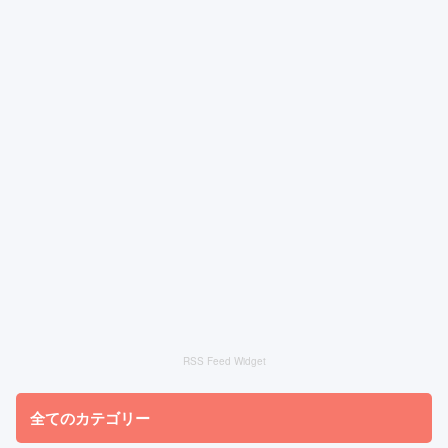
RSS Feed Widget
全てのカテゴリー