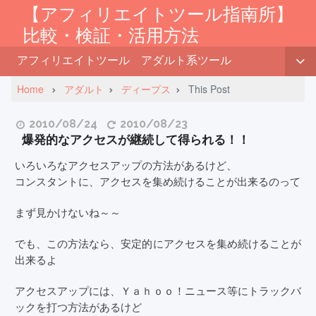
【アフィリエイトツール指南所】
比較・検証・活用方法
アフィリエイトツール
アダルト系ツール
Home
アダルト
ディープス
This Post
2010/08/24
2010/08/23
爆発的なアクセスが継続して得られる！！
いろいろなアクセスアップの方法があるけど、
コンスタントに、アクセスを集め続けることが出来るのって
まず見かけないね～～
でも、この方法なら、安定的にアクセスを集め続けることが
出来るよ
アクセスアップには、Ｙａｈｏｏ！ニュース等にトラックバ
ックを打つ方法があるけど