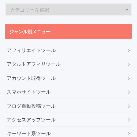
ジャンル別メニュー
アフィリエイトツール
アダルトアフィリツール
アカウント取得ツール
スマホサイトツール
ブログ自動投稿ツール
アクセスアップツール
キーワード系ツール