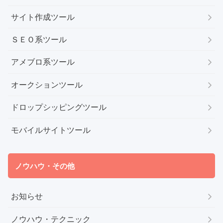
サイト作成ツール
ＳＥＯ系ツール
アメブロ系ツール
オークションツール
ドロップシッピングツール
モバイルサイトツール
ノウハウ・その他
お知らせ
ノウハウ・テクニック