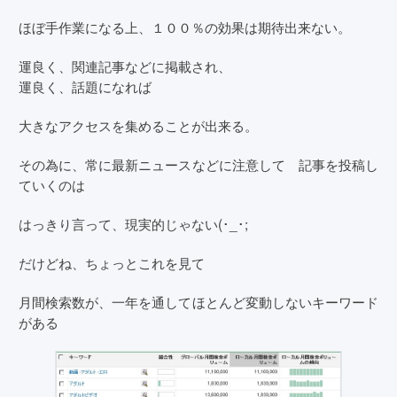
ほぼ手作業になる上、１００％の効果は期待出来ない。
運良く、関連記事などに掲載され、
運良く、話題になれば
大きなアクセスを集めることが出来る。
その為に、常に最新ニュースなどに注意して 記事を投稿し
ていくのは
はっきり言って、現実的じゃない(･_･;
だけどね、ちょっとこれを見て
月間検索数が、一年を通してほとんど変動しないキーワード
がある