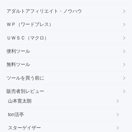
アダルトアフィリエイト・ノウハウ
ＷＰ（ワードプレス）
ＵＷＳＣ（マクロ）
便利ツール
無料ツール
ツールを買う前に
販売者別レビュー
山本寛太朗
ton活亭
スターゲイザー