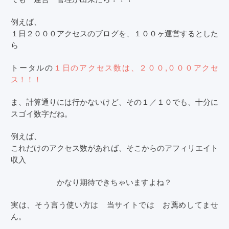
例えば、
１日２０００アクセスのブログを、１００ヶ運営するとした
ら
トータルの
１日のアクセス数は、２００,０００アクセ
ス！！！
ま、計算通りには行かないけど、その１／１０でも、十分に
スゴイ数字だね。
例えば、
これだけのアクセス数があれば、そこからのアフィリエイト
収入
かなり期待できちゃいますよね？
実は、そう言う使い方は 当サイトでは お薦めしてませ
ん。