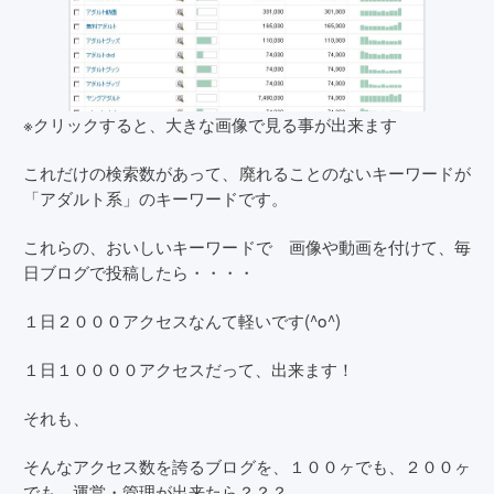
※クリックすると、大きな画像で見る事が出来ます
これだけの検索数があって、廃れることのないキーワードが
「アダルト系」のキーワードです。
これらの、おいしいキーワードで 画像や動画を付けて、毎
日ブログで投稿したら・・・・
１日２０００アクセスなんて軽いです(^o^)
１日１００００アクセスだって、出来ます！
それも、
そんなアクセス数を誇るブログを、１００ヶでも、２００ヶ
でも 運営・管理が出来たら？？？