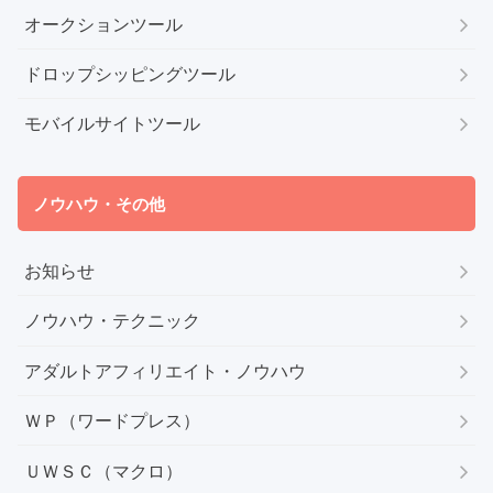
オークションツール
ドロップシッピングツール
モバイルサイトツール
ノウハウ・その他
お知らせ
ノウハウ・テクニック
アダルトアフィリエイト・ノウハウ
ＷＰ（ワードプレス）
ＵＷＳＣ（マクロ）