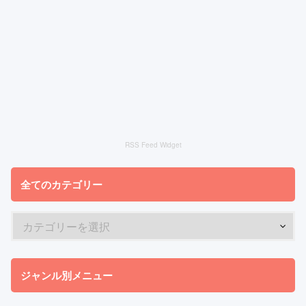
RSS Feed Widget
全てのカテゴリー
ジャンル別メニュー