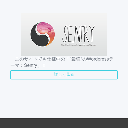
このサイトでも仕様中の「"最強"のWordpressテ
ーマ：Sentry」！
詳しく見る