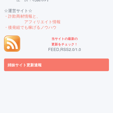
☆運営サイト☆
・詐欺商材情報と、
アフィリエイト情報
・後発組でも稼げるノウハウ
当サイトの最新の
更新をチェック！
FEED,RSS2.0/1.0
姉妹サイト更新速報