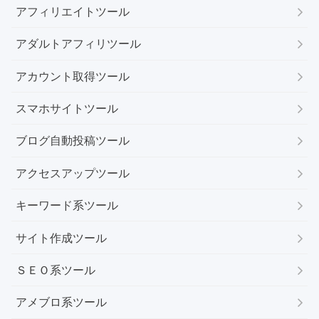
アフィリエイトツール
アダルトアフィリツール
アカウント取得ツール
スマホサイトツール
ブログ自動投稿ツール
アクセスアップツール
キーワード系ツール
サイト作成ツール
ＳＥＯ系ツール
アメブロ系ツール