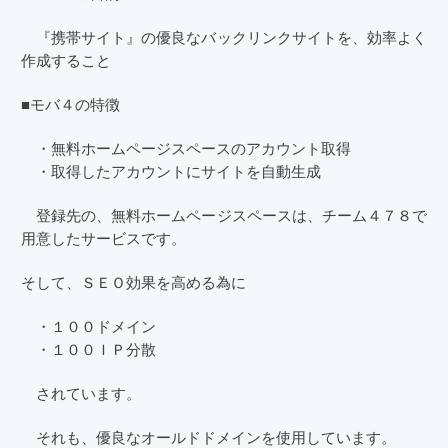
『携帯サイト』の優良なバックリンクサイトを、効率よく
作成すること
■モバ４の特徴
・無料ホームページスペースのアカウント取得
・取得したアカウントにサイトを自動生成
登録先の、無料ホームページスペースは、チーム４７８で
用意したサービスです。
そして、ＳＥＯ効果を高める為に
・１００ドメイン
・１００ＩＰ分散
されています。
それも、優良なオールドドメインを使用しています。