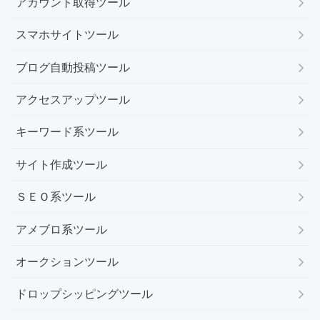
アカウント取得ツール
スマホサイトツール
ブログ自動投稿ツール
アクセスアップツール
キーワード系ツール
サイト作成ツール
ＳＥＯ系ツール
アメブロ系ツール
オークションツール
ドロップシッピングツール