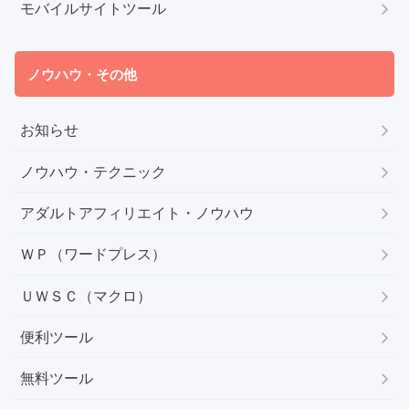
モバイルサイトツール
ノウハウ・その他
お知らせ
ノウハウ・テクニック
アダルトアフィリエイト・ノウハウ
ＷＰ（ワードプレス）
ＵＷＳＣ（マクロ）
便利ツール
無料ツール