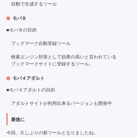
自動で生成するツール
モバ８
■モバ８の目的
ブックマーク自動登録ツール
検索エンジン対策として効果の高いと言われている
ブックマークサイトに登録するツール。
モバ４アダルト
■モバ４アダルトの目的
アダルトサイトが利用出来るバージョンも開発中
最後に
今回、久しぶりの新ツールとなりましたね。