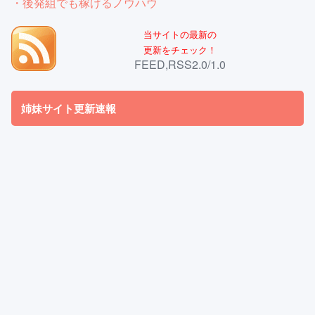
・後発組でも稼げるノウハウ
当サイトの最新の
更新をチェック！
FEED,RSS2.0/1.0
姉妹サイト更新速報