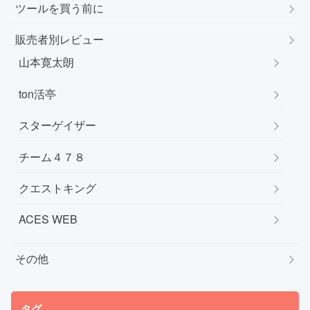
ツールを買う前に
販売者別レビュー
山本寛太朗
ton活亭
スターゲイザー
チーム４７８
クエストキング
ACES WEB
その他
タグ