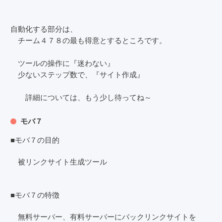
自動化する部分は、
チーム４７８の最も得意とするところです。
ツールの操作に『迷わない』
少ないステップ数で、『サイト作成』
詳細については、もう少し待ってね～
モバ７
■モバ７の目的
被リンクサイト生成ツール
■モバ７の特徴
無料サーバー、有料サーバーにバックリンクサイトを