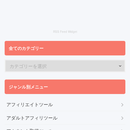
RSS Feed Widget
全てのカテゴリー
ジャンル別メニュー
アフィリエイトツール
アダルトアフィリツール