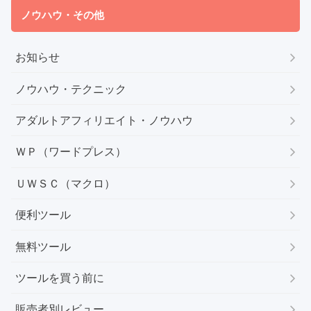
ノウハウ・その他
お知らせ
ノウハウ・テクニック
アダルトアフィリエイト・ノウハウ
ＷＰ（ワードプレス）
ＵＷＳＣ（マクロ）
便利ツール
無料ツール
ツールを買う前に
販売者別レビュー