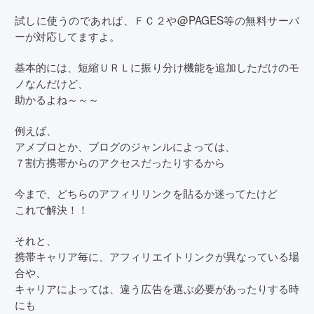
試しに使うのであれば、ＦＣ２や@PAGES等の無料サーバ
ーが対応してますよ。
基本的には、短縮ＵＲＬに振り分け機能を追加しただけのモ
ノなんだけど、
助かるよね～～～
例えば、
アメブロとか、ブログのジャンルによっては、
７割方携帯からのアクセスだったりするから
今まで、どちらのアフィリリンクを貼るか迷ってたけど
これで解決！！
それと、
携帯キャリア毎に、アフィリエイトリンクが異なっている場
合や、
キャリアによっては、違う広告を選ぶ必要があったりする時
にも