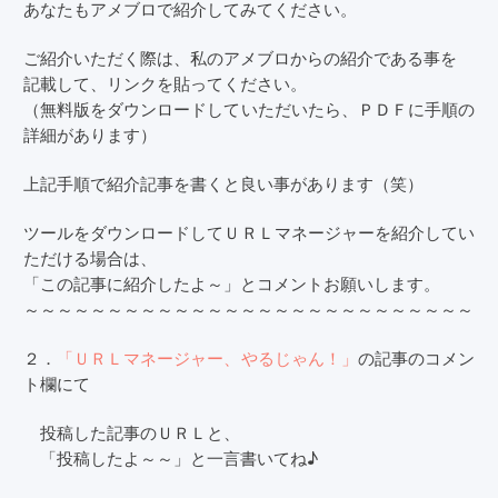
あなたもアメブロで紹介してみてください。
ご紹介いただく際は、私のアメブロからの紹介である事を
記載して、リンクを貼ってください。
（無料版をダウンロードしていただいたら、ＰＤＦに手順の
詳細があります）
上記手順で紹介記事を書くと良い事があります（笑）
ツールをダウンロードしてＵＲＬマネージャーを紹介してい
ただける場合は、
「この記事に紹介したよ～」とコメントお願いします。
～～～～～～～～～～～～～～～～～～～～～～～～～～～
２．
「ＵＲＬマネージャー、やるじゃん！」
の記事のコメン
ト欄にて
投稿した記事のＵＲＬと、
「投稿したよ～～」と一言書いてね♪