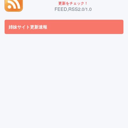
更新をチェック！
FEED,RSS2.0/1.0
姉妹サイト更新速報