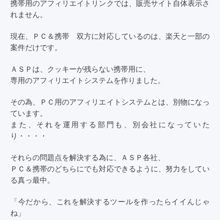
携帯用のアフィリエイトリンクでは、販売サイト自体表示さ
れません。
現在、ＰＣ＆携帯 双方に対応しているのは、楽天と一部の
案件だけです。
ＡＳＰは、クッキーが残らない携帯用に、
専用のアフィリエイトシステムを作りました。
その為、ＰＣ用のアフィリエイトシステムとは、別物になっ
ています。
また、それを運用する部門も、別会社になっていた
り・・・・
それらの問題点を解決する為に、ＡＳＰ各社、
ＰＣ＆携帯のどちらにでも対応できるように、努力をしてい
る真っ最中。
「今だから、これを解決するツールを作ったらイイんじゃ
ね」