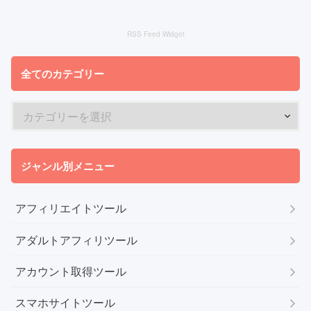
RSS Feed Widget
全てのカテゴリー
ジャンル別メニュー
アフィリエイトツール
アダルトアフィリツール
アカウント取得ツール
スマホサイトツール