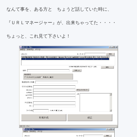
なんて事を、ある方と ちょうど話していた時に、
『ＵＲＬマネージャー』が、出来ちゃってた・・・・
ちょっと、これ見て下さいよ！