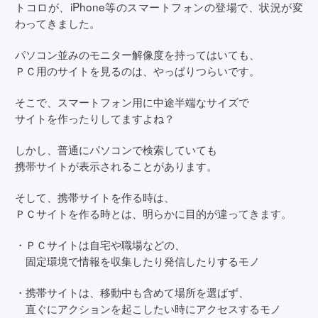
トコロが、iPhone等のスマートフォンの登場で、状況が変
わってきました。
パソコン並みのモニター解像度を持ってはいても、
ＰＣ用のサイトを見るのは、やっぱりつらいです。
そこで、スマートフォン用に中途半端なサイズで
サイトを作ったりしてますよね？
しかし、普通にパソコンで検索していても
携帯サイトが表示されることがあります。
そして、携帯サイトを作る時は、
ＰＣサイトを作る時とは、明らかに目的が違ってきます。
・ＰＣサイトは自宅や職場などの、
固定環境で情報を収集したり発信したりするモノ
・携帯サイトは、移動中も含めて場所を選ばず、
直ぐにアクションを起こしたい時にアクセスするモノ