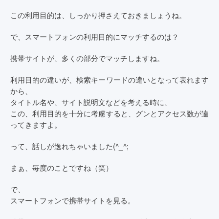
この利用目的は、しっかり押さえておきましょうね。
で、スマートフォンの利用目的にマッチするのは？
携帯サイトが、多くの部分でマッチしますね。
利用目的の違いが、検索キーワードの違いとなって表れます
から、
タイトル名や、サイト説明文などを考える時に、
この、利用目的を十分に考慮すると、グンとアクセス数が違
ってきますよ。
って、話しが逸れちゃいました(^_^;
まぁ、毎度のことですね（笑）
で、
スマートフォンで携帯サイトを見る。