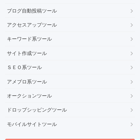
ブログ自動投稿ツール
アクセスアップツール
キーワード系ツール
サイト作成ツール
ＳＥＯ系ツール
アメブロ系ツール
オークションツール
ドロップシッピングツール
モバイルサイトツール