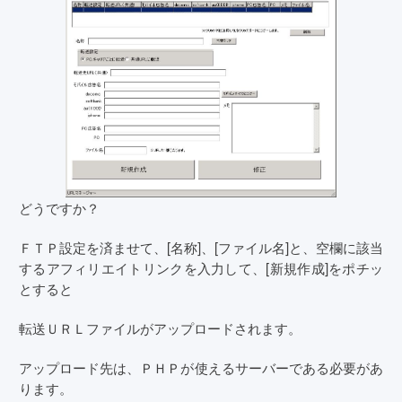
どうですか？
ＦＴＰ設定を済ませて、[名称]、[ファイル名]と、空欄に該当
するアフィリエイトリンクを入力して、[新規作成]をポチッ
とすると
転送ＵＲＬファイルがアップロードされます。
アップロード先は、ＰＨＰが使えるサーバーである必要があ
ります。