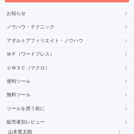
お知らせ
ノウハウ・テクニック
アダルトアフィリエイト・ノウハウ
ＷＰ（ワードプレス）
ＵＷＳＣ（マクロ）
便利ツール
無料ツール
ツールを買う前に
販売者別レビュー
山本寛太朗