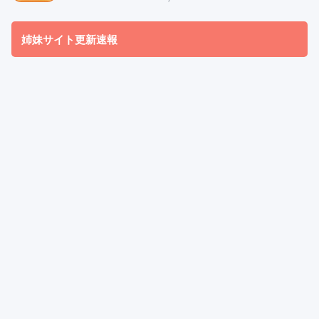
姉妹サイト更新速報