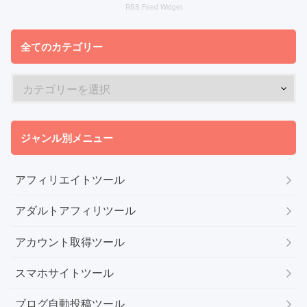
RSS Feed Widget
全てのカテゴリー
ジャンル別メニュー
アフィリエイトツール
アダルトアフィリツール
アカウント取得ツール
スマホサイトツール
ブログ自動投稿ツール