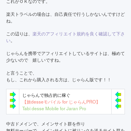
これがＯＫなのです。
楽天トラベルの場合は、自己責任で行うしかないんですけど
ね。
この辺りは、
楽天のアフィリエイト規約を良く確認して下さ
い
。
じゃらんを携帯でアフィリエイトしているサイトは、極めて
少ないので 嬉しいですね。
と言うことで、
もし、これから購入される方は、じゃらん版です！！
じゃらんで独占的に稼ぐ
【旅desseモバイル for じゃらんPRO】
Tabi desse Mobile for Jaran Pro
中古ドメインで、メインサイト群を作り
無料サーバーで、メインサイトに被リンクを送るサイト群を