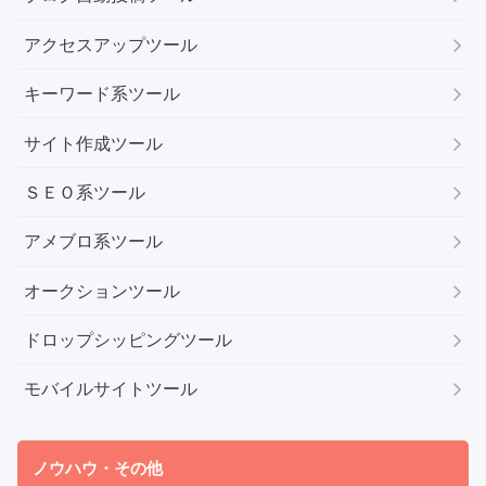
アクセスアップツール
キーワード系ツール
サイト作成ツール
ＳＥＯ系ツール
アメブロ系ツール
オークションツール
ドロップシッピングツール
モバイルサイトツール
ノウハウ・その他