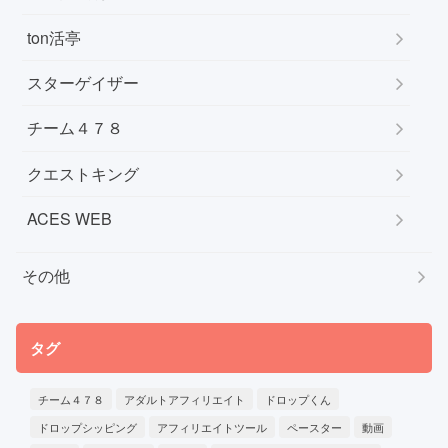
ton活亭
スターゲイザー
チーム４７８
クエストキング
ACES WEB
その他
タグ
チーム４７８
アダルトアフィリエイト
ドロップくん
ドロップシッピング
アフィリエイトツール
ペースター
動画