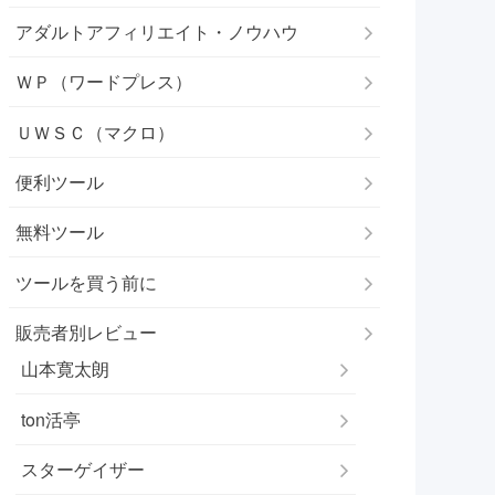
アダルトアフィリエイト・ノウハウ
ＷＰ（ワードプレス）
ＵＷＳＣ（マクロ）
便利ツール
無料ツール
ツールを買う前に
販売者別レビュー
山本寛太朗
ton活亭
スターゲイザー