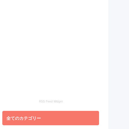
RSS Feed Widget
全てのカテゴリー