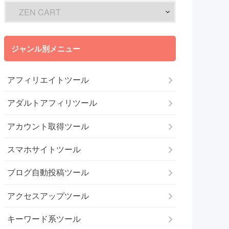
ジャンル別メニュー
アフィリエイトツール
アダルトアフィリツール
アカウント取得ツール
スマホサイトツール
ブログ自動投稿ツール
アクセスアップツール
キーワード系ツール