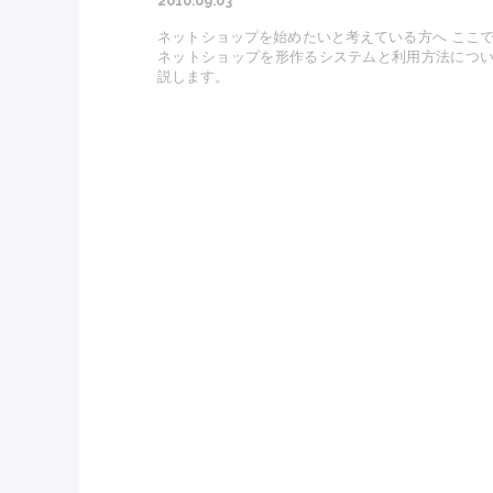
2010.09.03
ネットショップを始めたいと考えている方へ ここ
ネットショップを形作るシステムと利用方法につ
説します。