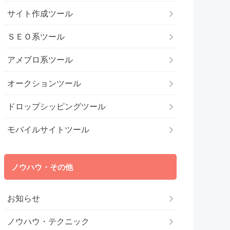
サイト作成ツール
ＳＥＯ系ツール
アメブロ系ツール
オークションツール
ドロップシッピングツール
モバイルサイトツール
ノウハウ・その他
お知らせ
ノウハウ・テクニック