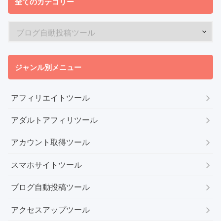
全てのカテゴリー
ジャンル別メニュー
アフィリエイトツール
アダルトアフィリツール
アカウント取得ツール
スマホサイトツール
ブログ自動投稿ツール
アクセスアップツール