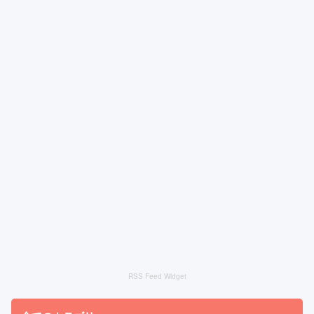
RSS Feed Widget