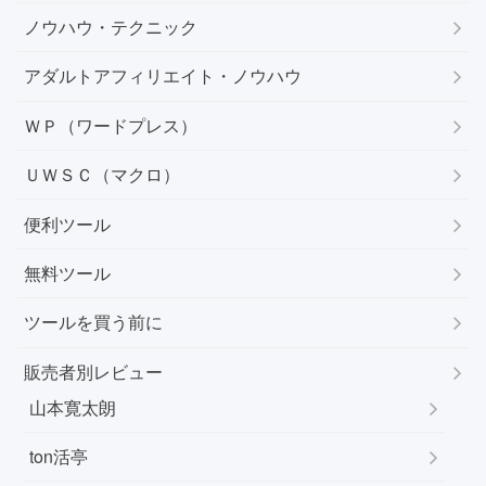
ノウハウ・テクニック
アダルトアフィリエイト・ノウハウ
ＷＰ（ワードプレス）
ＵＷＳＣ（マクロ）
便利ツール
無料ツール
ツールを買う前に
販売者別レビュー
山本寛太朗
ton活亭