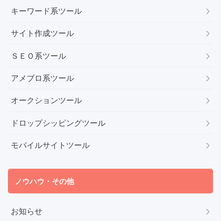
キーワード系ツール
サイト作成ツール
ＳＥＯ系ツール
アメブロ系ツール
オークションツール
ドロップシッピングツール
モバイルサイトツール
ノウハウ・その他
お知らせ