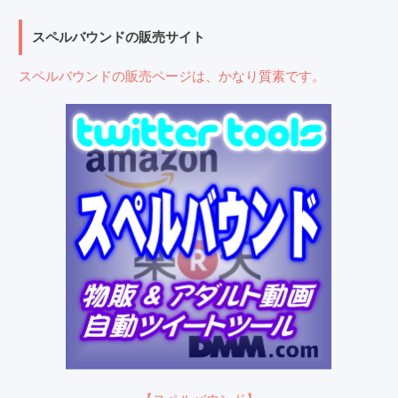
スペルバウンドの販売サイト
スペルバウンドの販売ページは、かなり質素です。
【スペルバウンド】