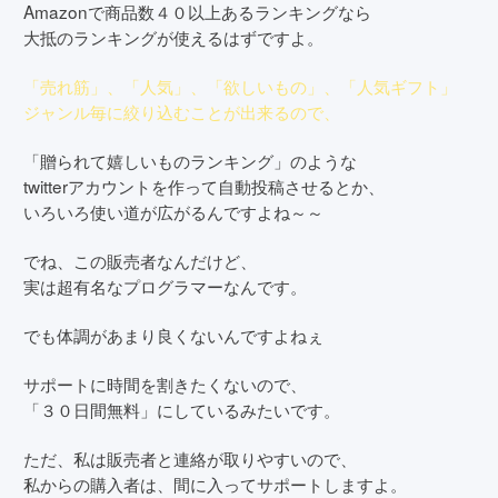
Amazonで商品数４０以上あるランキングなら
大抵のランキングが使えるはずですよ。
「売れ筋」、「人気」、「欲しいもの」、「人気ギフト」
ジャンル毎に絞り込むことが出来るので、
「贈られて嬉しいものランキング」のような
twitterアカウントを作って自動投稿させるとか、
いろいろ使い道が広がるんですよね～～
でね、この販売者なんだけど、
実は超有名なプログラマーなんです。
でも体調があまり良くないんですよねぇ
サポートに時間を割きたくないので、
「３０日間無料」にしているみたいです。
ただ、私は販売者と連絡が取りやすいので、
私からの購入者は、間に入ってサポートしますよ。