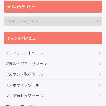
全てのカテゴリー
ジャンル別メニュー
アフィリエイトツール
アダルトアフィリツール
アカウント取得ツール
スマホサイトツール
ブログ自動投稿ツール