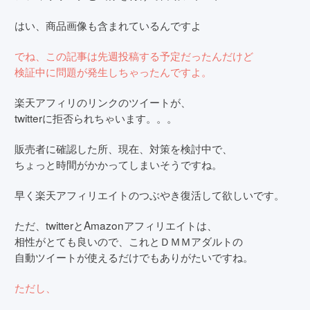
はい、商品画像も含まれているんですよ
でね、この記事は先週投稿する予定だったんだけど
検証中に問題が発生しちゃったんですよ。
楽天アフィリのリンクのツイートが、
twitterに拒否られちゃいます。。。
販売者に確認した所、現在、対策を検討中で、
ちょっと時間がかかってしまいそうですね。
早く楽天アフィリエイトのつぶやき復活して欲しいです。
ただ、twitterとAmazonアフィリエイトは、
相性がとても良いので、これとＤＭＭアダルトの
自動ツイートが使えるだけでもありがたいですね。
ただし、