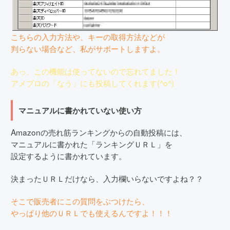
こちらの入力方法や、キーの取得方法などが
判らない場合など、私がサポートしますよ。
あっ、この機能は使ってないので忘れてました！
アメブロの「なう」にも投稿してくれます(^o^)
マニュアルに書かれていない使い方
Amazonの売れ筋ランキングからの自動投稿には、
マニュアルに書かれた「ランキングＵＲＬ」を
設定するように書かれています。
決まったＵＲＬだけなら、入力欄いらないですよね？？
そこで販売者にこの質問をぶつけたら、
やっぱり他のＵＲＬでも使えるんですよ！！！