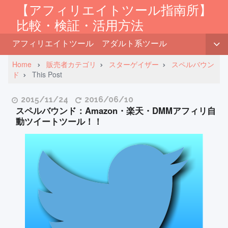
【アフィリエイトツール指南所】
比較・検証・活用方法
アフィリエイトツール
アダルト系ツール
Home
販売者カテゴリ
スターゲイザー
スペルバウン
ド
This Post
2015/11/24
2016/06/10
スペルバウンド：Amazon・楽天・DMMアフィリ自
動ツイートツール！！