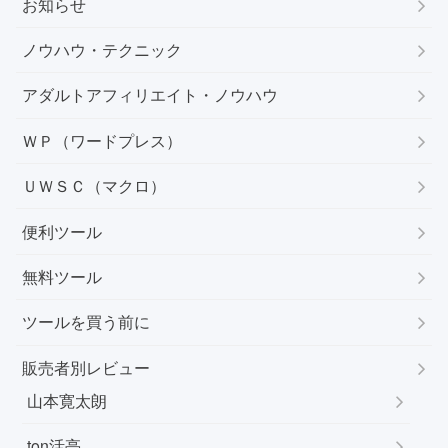
お知らせ
ノウハウ・テクニック
アダルトアフィリエイト・ノウハウ
ＷＰ（ワードプレス）
ＵＷＳＣ（マクロ）
便利ツール
無料ツール
ツールを買う前に
販売者別レビュー
山本寛太朗
ton活亭