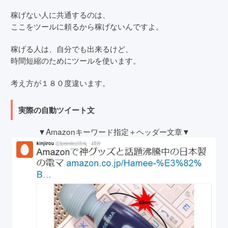
稼げない人に共通するのは、
ここをツールに頼るから稼げないんですよ。
稼げる人は、自分でも出来るけど、
時間短縮のためにツールを使います。
考え方が１８０度違います。
実際の自動ツイート文
▼Amazonキーワード指定＋ヘッダー文章▼