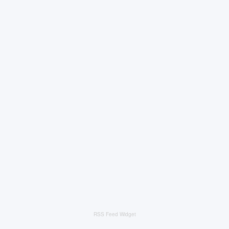
RSS Feed Widget