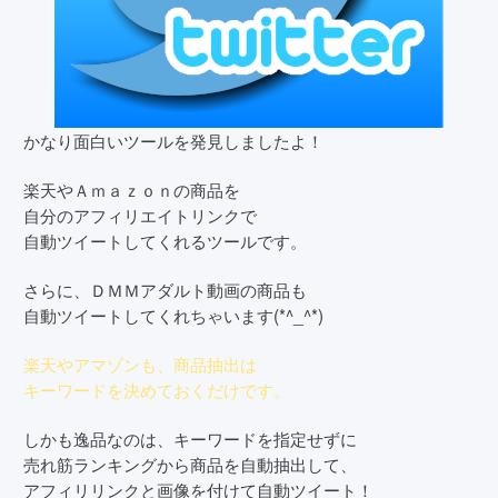
かなり面白いツールを発見しましたよ！
楽天やＡｍａｚｏｎの商品を
自分のアフィリエイトリンクで
自動ツイートしてくれるツールです。
さらに、ＤＭＭアダルト動画の商品も
自動ツイートしてくれちゃいます(*^_^*)
楽天やアマゾンも、商品抽出は
キーワードを決めておくだけです。
しかも逸品なのは、キーワードを指定せずに
売れ筋ランキングから商品を自動抽出して、
アフィリリンクと画像を付けて自動ツイート！