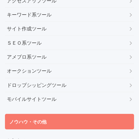
アクセスアップツール
キーワード系ツール
サイト作成ツール
ＳＥＯ系ツール
アメブロ系ツール
オークションツール
ドロップシッピングツール
モバイルサイトツール
ノウハウ・その他