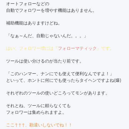
オートフォローなどの
自動でフォロワーを増やす機能はありません。
補助機能はありますけどね。
「なぁ～んだ、自動じゃないんだ。。。」
はい、フォロワー増には『
フォローマティック
』です。
ツールは使い分けるのが当たり前です。
「このハンマー、ナンにでも使えて便利なんですよ！」
といって、ホントに何にでも使ったらタイヘンですよね(爆)
それぞれのツールの使いどころってモンがあります。
それとね、ツールに頼らなくても
フォロワーは集められますよ。
ここ↑↑↑、勘違いしないでね！！