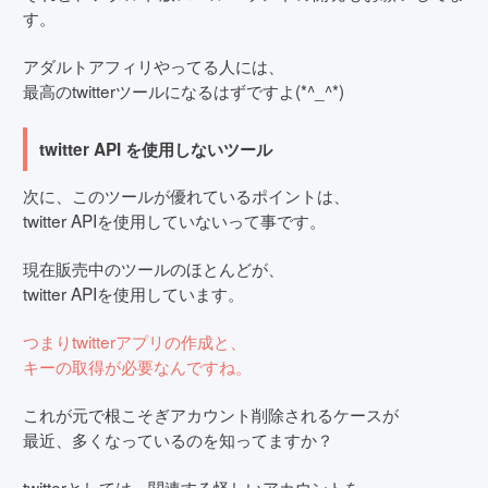
す。
アダルトアフィリやってる人には、
最高のtwitterツールになるはずですよ(*^_^*)
twitter API を使用しないツール
次に、このツールが優れているポイントは、
twitter APIを使用していないって事です。
現在販売中のツールのほとんどが、
twitter APIを使用しています。
つまりtwitterアプリの作成と、
キーの取得が必要なんですね。
これが元で根こそぎアカウント削除されるケースが
最近、多くなっているのを知ってますか？
twitterとしては、関連する怪しいアカウントを