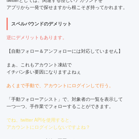
アプリから一発で探せますから根こそぎ持ってかれます。
スペルバウンドのデメリット
逆にデメリットもあります。
【自動フォロー＆アンフォローには対応していません】
まぁ、これもアカウント凍結で
イチバン多い要因になりますよねぇ
あくまで手動で、アカウントにログインして行う。
「手動フォローアシスト」で、対象者の一覧を表示して
一つ一つ、手作業でフォローすることができます。
でね、twitter APIを使用すると、
アカウントにログインしないですよね？