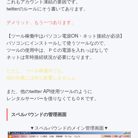
これもアカウント凍結の要因です。
twitterのルールにそう書いてあります。
デメリット、もう一つあります。
【ツール稼働中はパソコン電源ON・ネット接続が必須】
パソコンにインストールして使うツールなので、
ツールの使用中は、ＰＣの電源を入れっぱなしで
ネットは常時接続状況が必要になります。
ただし、ツール稼働中でも、
他の作業には何ら影響しませんよ。
また、他のtwitter API使用ツールのように
レンタルサーバーを借りなくてもＯＫです。
スペルバウンドの管理画面
▼スペルバウンドのメイン管理画面▼