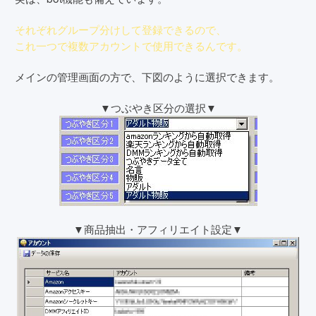
それぞれグループ分けして登録できるので、
これ一つで複数アカウントで使用できるんです。
メインの管理画面の方で、下図のように選択できます。
▼つぶやき区分の選択▼
▼商品抽出・アフィリエイト設定▼