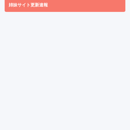
姉妹サイト更新速報