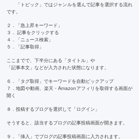
「トピック」ではジャンルを選んで記事を選択する流れ
です。
２．「急上昇キーワード」
３． 記事をクリックする
４．「ニュース検索」
５．「記事取得」
ここまでで、下半分にある「タイトル」や
「記事本文」などが入力された状態になります。
６．「タグ取得」でキーワードを自動ピックアップ
７．地図や動画、楽天・Amazonアフィリを取得する画面が
開く
８．投稿するブログを選択して「ログイン」
そうすると、該当するブログの記事投稿画面が開きます。
９．「挿入」でブログの記事投稿画面に入力されます。