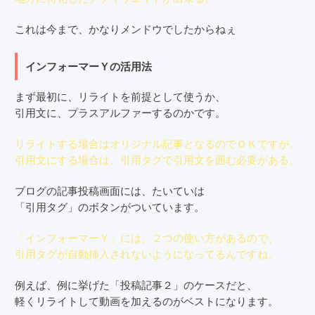
これは今まで、かなりメンドウでしたからねぇ
インフォーマーＹの活用法
まず最初に、リライトを前提として使うか、
引用文に、プラスアルファーするのかです。
リライトする場合はオリジナル記事となるのでＯＫですが、
引用文にする場合は、引用タグで引用文を囲む必要がある。
ブログの記事投稿画面には、たいていは
「引用タグ」のボタンがついています。
「インフォーマーＹ」には、２つの使い方があるので、
引用タグが自動挿入されないようになってるんですね。
例えば、例に挙げた「投稿記事２」のケースだと、
軽くリライトして動画を加えるのがベストになります。