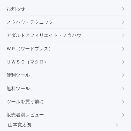
お知らせ
ノウハウ・テクニック
アダルトアフィリエイト・ノウハウ
ＷＰ（ワードプレス）
ＵＷＳＣ（マクロ）
便利ツール
無料ツール
ツールを買う前に
販売者別レビュー
山本寛太朗