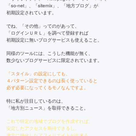
「so-net」、「sitemix」、「地方ブログ」が
初期設定されています。
でね、「その他」ってのがあって、
「ログインＵＲＬ」を調べて登録すれば
初期設定に無いブログサービスも使えること。
同様のツールには、こうした機能が無く、
数少ないブログサービスに限定されています。
「スタイル」の設定にしても、
４パターン設定できるのは長く使っていると
必ず必要になってくるモノなんですよ。
特に私が注目しているのは、
「地方別ニュース」を取得できること。
これで特定の地域でブログを作成すれば、
安定したアクセスを期待できるし、
地方に特化したアフィリエイトが出来る。