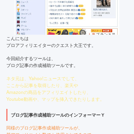
こんにちは
プロアフィリエイターのクエスト大王です。
今回紹介するツールは、
ブログ記事の作成補助ツールです。
ネタ元は、Yahoo!ニュースでして、
ここから記事を取得したり、楽天や
Amazonの商品をアフィリエイトしたり、
Youtube動画や、マップを挿入できたりします。
ブログ記事作成補助ツールのインフォーマーＹ
同様のブログ記事作成補助ツールが、