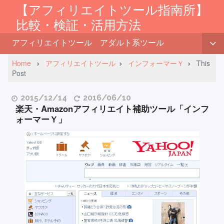
【アフィリエイトツール指南所】
比較・検証・活用方法
アフィリエイトツール
アダルト系ツール
Home
アフィリエイトツール
インフォーマーＹ
This
Post
2015/12/14
2016/06/10
楽天・Amazonアフィリエイト補助ツール「インフ
ォーマーＹ」