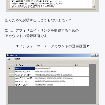
あらためて説明するほどでもないよね？？
次は、アフィリエイトリンクを取得するための
アカウントの登録画面です。
▼インフォーマーＹ：アカウントの登録画面▼