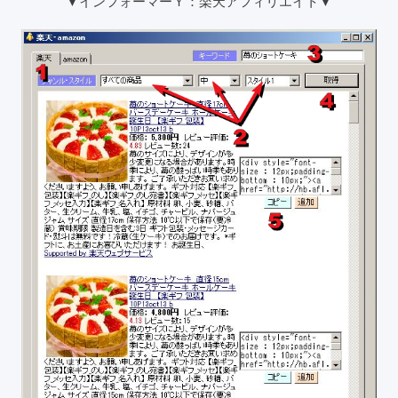
▼インフォーマーＹ：楽天アフィリエイト▼