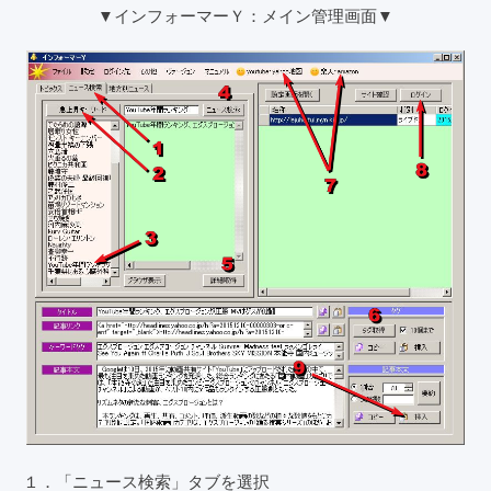
▼インフォーマーＹ：メイン管理画面▼
１．「ニュース検索」タブを選択