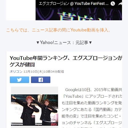
こちらでは、ニュース記事の間にYoutube動画を挿入。
▼Yahoo!ニュース：元記事▼