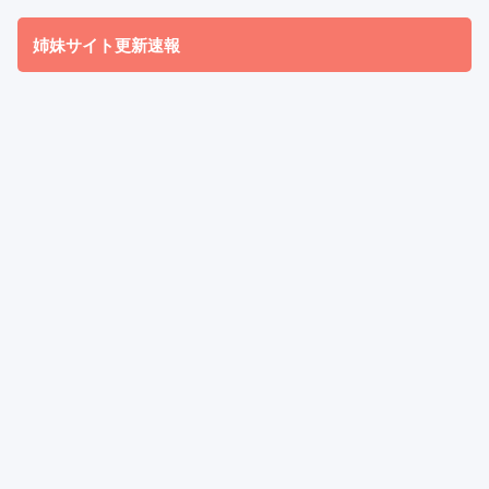
姉妹サイト更新速報