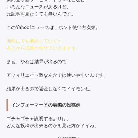
いろんなニュースがあるけど、
元記事を見たくても無いんです。
このYahoo!ニュースは、ホント使い方次第。
地味にでも継続していくと、
あとから成果が伸びていきますよ。
まぁ、やれば結果が出るので
アフィリエイト塾なんかでは使いやすいんです。
結果が出るので返金しなくてイイモンね。
インフォーマーＹの実際の投稿例
ゴチャゴチャ説明するよりは、
どんな投稿が出来るのかを見た方がイイね。