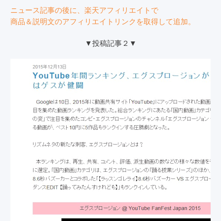
ニュース記事の後に、楽天アフィリエイトで
商品＆説明文のアフィリエイトリンクを取得して追加。
▼投稿記事２▼