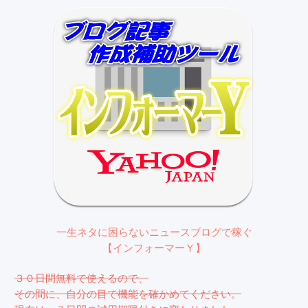
一生ネタに困らないニュースブログで稼ぐ
【インフォーマーＹ】
３０日間無料で使えるので、
その間に、自分の目で機能を確かめてください。