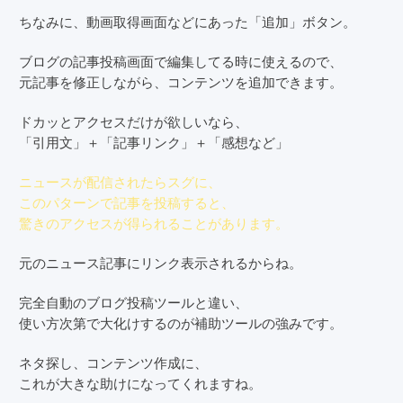
ちなみに、動画取得画面などにあった「追加」ボタン。
ブログの記事投稿画面で編集してる時に使えるので、
元記事を修正しながら、コンテンツを追加できます。
ドカッとアクセスだけが欲しいなら、
「引用文」＋「記事リンク」＋「感想など」
ニュースが配信されたらスグに、
このパターンで記事を投稿すると、
驚きのアクセスが得られることがあります。
元のニュース記事にリンク表示されるからね。
完全自動のブログ投稿ツールと違い、
使い方次第で大化けするのが補助ツールの強みです。
ネタ探し、コンテンツ作成に、
これが大きな助けになってくれますね。