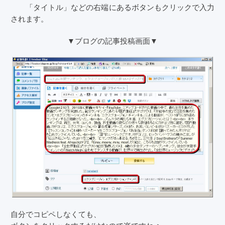
「タイトル」などの右端にあるボタンもクリックで入力
されます。
▼ブログの記事投稿画面▼
自分でコピペしなくても、
ボタンをクリックするだけなので楽ですねぇ