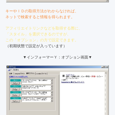
キーやＩＤの取得方法がわからなければ、
ネットで検索すると情報を得られます。
アフィリエイトリンクなどを取得する際に、
「スタイル」を選択できるのですが、
この「オプション」の方で設定できます。
（初期状態で設定が入っています）
▼インフォーマーＹ：オプション画面▼