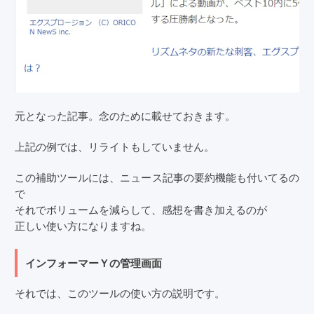
元となった記事。念のために載せておきます。
上記の例では、リライトもしていません。
この補助ツールには、ニュース記事の要約機能も付いてるの
で
それでボリュームを減らして、感想を書き加えるのが
正しい使い方になりますね。
インフォーマーＹの管理画面
それでは、このツールの使い方の説明です。