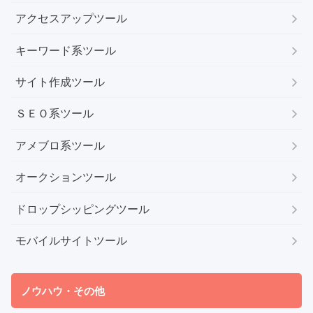
アクセスアップツール
キーワード系ツール
サイト作成ツール
ＳＥＯ系ツール
アメブロ系ツール
オークションツール
ドロップシッピングツール
モバイルサイトツール
ノウハウ・その他