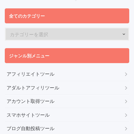
全てのカテゴリー
ジャンル別メニュー
アフィリエイトツール
アダルトアフィリツール
アカウント取得ツール
スマホサイトツール
ブログ自動投稿ツール