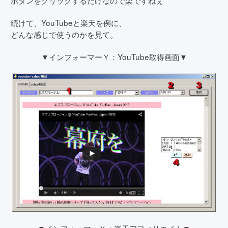
続けて、YouTubeと楽天を例に、
どんな感じで使うのかを見て。
▼インフォーマーＹ：YouTube取得画面▼