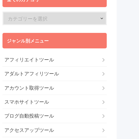
ジャンル別メニュー
アフィリエイトツール
アダルトアフィリツール
アカウント取得ツール
スマホサイトツール
ブログ自動投稿ツール
アクセスアップツール