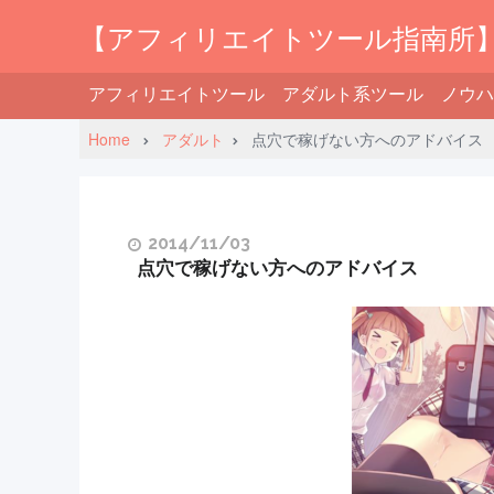
【アフィリエイトツール指南所
アフィリエイトツール
アダルト系ツール
ノウハ
Home
アダルト
点穴で稼げない方へのアドバイス
2014/11/03
点穴で稼げない方へのアドバイス