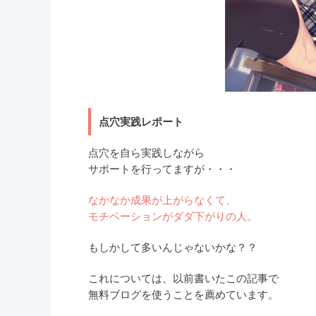
点穴実践レポート
点穴を自ら実践しながら
サポートを行ってますが・・・
なかなか成果が上がらなくて、
モチベーションがダダ下がりの人。
もしかして多いんじゃないかな？？
これについては、以前書いたこの記事で
無料ブログを使うことを薦めています。