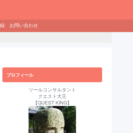
録
お問い合わせ
プロフィール
ツールコンサルタント
クエスト大王
【QUEST KING】