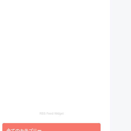
RSS Feed Widget
全てのカテゴリー