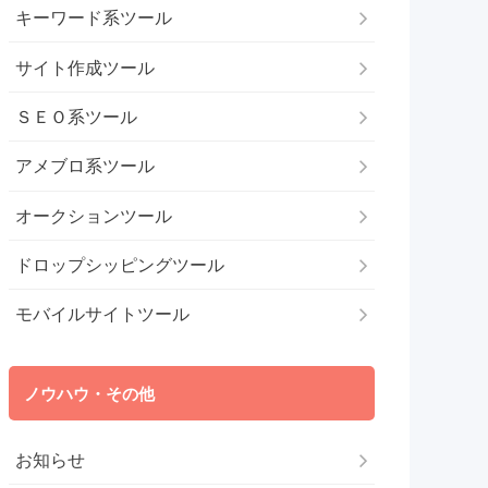
キーワード系ツール
サイト作成ツール
ＳＥＯ系ツール
アメブロ系ツール
オークションツール
ドロップシッピングツール
モバイルサイトツール
ノウハウ・その他
お知らせ