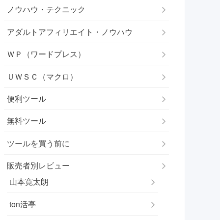
ノウハウ・テクニック
アダルトアフィリエイト・ノウハウ
ＷＰ（ワードプレス）
ＵＷＳＣ（マクロ）
便利ツール
無料ツール
ツールを買う前に
販売者別レビュー
山本寛太朗
ton活亭