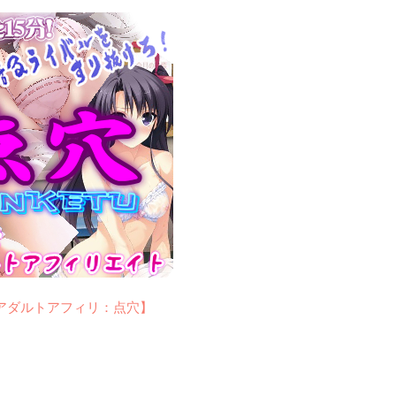
アダルトアフィリ：点穴】