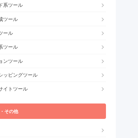
ド系ツール
成ツール
ツール
系ツール
ョンツール
シッピングツール
サイトツール
・その他