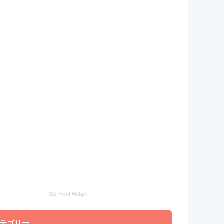
RSS Feed Widget
テゴリー