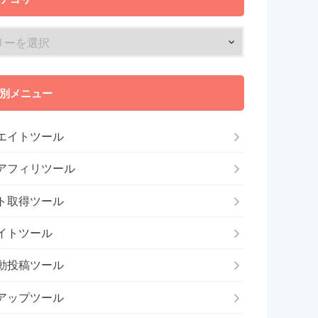
別メニュー
エイトツール
アフィリツール
ト取得ツール
イトツール
動投稿ツール
アップツール